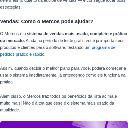
dele mesmo quanto da equipe de vendas — e consegue focar boas
estratégias.
Vendas: Como o Mercos pode ajudar?
O Mercos é o
sistema de vendas mais usado, completo e prático
do mercado
. Ainda no período de teste grátis você já importa seus
produtos e clientes para o software, testando um
programa de
pedidos prático e rápido
.
Assim, quando decidir o melhor plano para você, poderá começar a
usar o sistema imediatamente, já entendendo como ele funciona na
prática.
Além disso, o Mercos traz todos os benefícios da lista acima e
muito mais! Não é à toa que esse é o sistema mais usado da
atualidade.