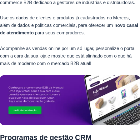
commerce B2B dedicado a gestores de indústrias e distribuidoras.
Use os dados de clientes e produtos já cadastrados no Mercos,
além de dados e políticas comerciais, para oferecer um
novo canal
de atendimento
para seus compradores.
Acompanhe as vendas online por um só lugar, personalize o portal
com a cara da sua loja e mostre que está alinhado com o que há
mais de moderno com o mercado B2B atual!
Programas de gestão CRM