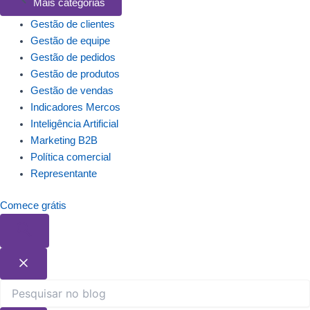
Mais categorias
Gestão de clientes
Gestão de equipe
Gestão de pedidos
Gestão de produtos
Gestão de vendas
Indicadores Mercos
Inteligência Artificial
Marketing B2B
Política comercial
Representante
Comece grátis
Pesquisar