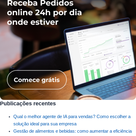
Publicações recentes
Qual o melhor agente de IA para vendas? Como escolher a
solução ideal para sua empresa
Gestão de alimentos e bebidas: como aumentar a eficiência