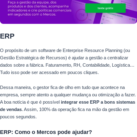
ERP
O propósito de um software de Enterprise Resource Planning (ou
Gestão Estratégica de Recursos) é ajudar a gestão a centralizar
dados sobre a fábrica. Faturamento, RH, Contabilidade, Logística…
Tudo isso pode ser acessado em poucos cliques.
Dessa maneira, o gestor fica de olho em tudo que acontece na
empresa, sempre atento a qualquer mudança ou otimização a fazer.
A boa notícia é que é possível
integrar esse ERP a bons sistemas
de vendas
. Assim, 100% da operação fica na mão da gestão em
poucos segundos.
ERP: Como o Mercos pode ajudar?