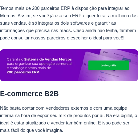
Temos mais de 200 parceiros ERP à disposição para integrar ao
Mercos! Assim, se você já usa seu ERP e quer focar a melhoria das
suas vendas, é só integrar os dois softwares e garantir as
informações que precisa nas mãos. Caso ainda não tenha, também
pode consultar nossos parceiros e escolher o ideal para você!
E-commerce B2B
Não basta contar com vendedores externos e com uma equipe
interna na hora de expor seu mix de produtos por aí. Na era digital, o
ideal é estar atualizado e vender também online. E isso pode ser
mais fácil do que você imagina.