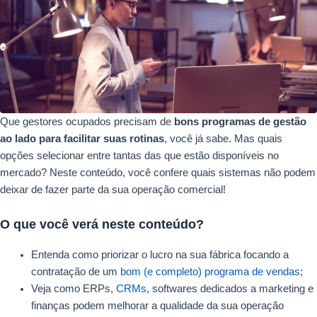
Que gestores ocupados precisam de
bons programas de gestão
ao lado para facilitar suas rotinas
, você já sabe. Mas quais
opções selecionar entre tantas das que estão disponíveis no
mercado? Neste conteúdo, você confere quais sistemas não podem
deixar de fazer parte da sua operação comercial!
O que você verá neste conteúdo?
Entenda como priorizar o lucro na sua fábrica focando a
contratação de um
bom (e completo) programa de vendas
;
Veja como ERPs,
CRMs
, softwares dedicados a marketing e
finanças podem melhorar a qualidade da sua operação