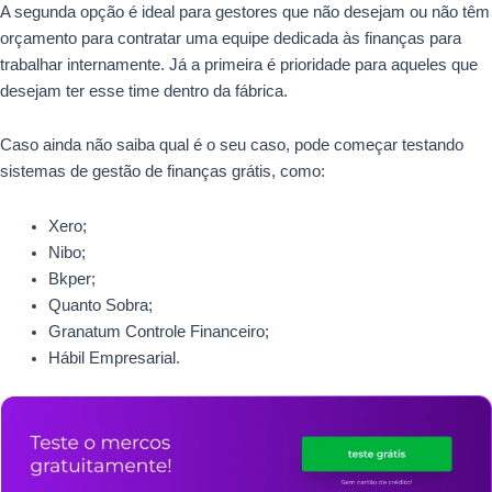
A segunda opção é ideal para gestores que não desejam ou não têm
orçamento para contratar uma equipe dedicada às finanças para
trabalhar internamente. Já a primeira é prioridade para aqueles que
desejam ter esse time dentro da fábrica.
Caso ainda não saiba qual é o seu caso, pode começar testando
sistemas de gestão de finanças grátis, como:
Xero;
Nibo;
Bkper;
Quanto Sobra;
Granatum Controle Financeiro;
Hábil Empresarial.