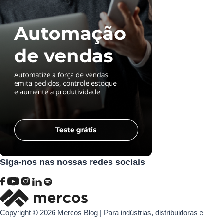
Siga-nos nas nossas redes sociais
Copyright © 2026 Mercos Blog | Para indústrias, distribuidoras e