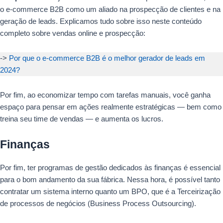
o e-commerce B2B como um aliado na prospecção de clientes e na
geração de leads. Explicamos tudo sobre isso neste conteúdo
completo sobre vendas online e prospecção:
->
Por que o e-commerce B2B é o melhor gerador de leads em
2024?
Por fim, ao economizar tempo com tarefas manuais, você ganha
espaço para pensar em ações realmente estratégicas — bem como
treina seu time de vendas — e aumenta os lucros.
Finanças
Por fim, ter programas de gestão dedicados às finanças é essencial
para o bom andamento da sua fábrica. Nessa hora, é possível tanto
contratar um sistema interno quanto um BPO, que é a Terceirização
de processos de negócios (Business Process Outsourcing).