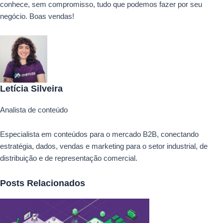
conhece, sem compromisso, tudo que podemos fazer por seu
negócio. Boas vendas!
Letícia Silveira
Analista de conteúdo
Especialista em conteúdos para o mercado B2B, conectando
estratégia, dados, vendas e marketing para o setor industrial, de
distribuição e de representação comercial.
Posts Relacionados