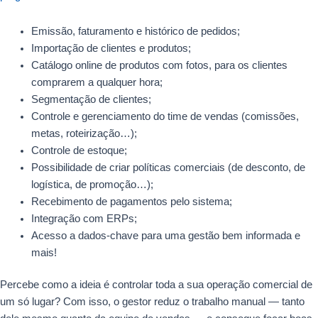
Emissão, faturamento e histórico de pedidos;
Importação de clientes e produtos;
Catálogo online de produtos com fotos, para os clientes
comprarem a qualquer hora;
Segmentação de clientes;
Controle e gerenciamento do time de vendas (comissões,
metas, roteirização…);
Controle de estoque;
Possibilidade de criar políticas comerciais (de desconto, de
logística, de promoção…);
Recebimento de pagamentos pelo sistema;
Integração com ERPs;
Acesso a dados-chave para uma gestão bem informada e
mais!
Percebe como a ideia é controlar toda a sua operação comercial de
um só lugar? Com isso, o gestor reduz o trabalho manual — tanto