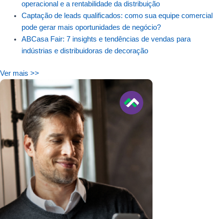
operacional e a rentabilidade da distribuição
Captação de leads qualificados: como sua equipe comercial
pode gerar mais oportunidades de negócio?
ABCasa Fair: 7 insights e tendências de vendas para
indústrias e distribuidoras de decoração
Ver mais >>