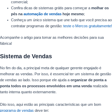
comercial;
Confira dicas de sistemas grátis para começar a
molhar os
pés na
automação de vendas
hoje mesmo
;
Conheça um único sistema que une tudo que você precisa ao
contratar programas de gestão:
teste o Mercos gratuitamente!
Acompanhe o artigo para tomar as melhores decisões para sua
fábrica!
Sistema de Vendas
No fim do dia, a principal meta de qualquer gerente engajado é
melhorar as vendas. Por isso, é essencial ter um sistema de gestão
de vendas ao lado. Isso porque ele ajuda a
organizar de ponta a
ponta todos os processos envolvidos em uma venda
realizada
tanto interna quanto externamente.
Dito isso, aqui estão as principais características que um bom
programa de vendas
deve ter: