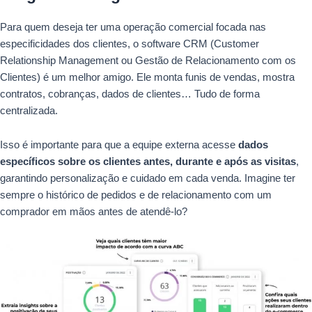
Para quem deseja ter uma operação comercial focada nas
especificidades dos clientes, o software CRM (Customer
Relationship Management ou Gestão de Relacionamento com os
Clientes) é um melhor amigo. Ele monta funis de vendas, mostra
contratos, cobranças, dados de clientes… Tudo de forma
centralizada.
Isso é importante para que a equipe externa acesse
dados
específicos sobre os clientes antes, durante e após as visitas
,
garantindo personalização e cuidado em cada venda. Imagine ter
sempre o histórico de pedidos e de relacionamento com um
comprador em mãos antes de atendê-lo?