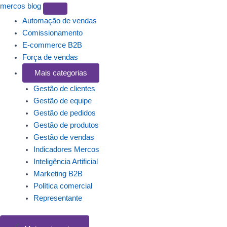
mercos
blog
Automação de vendas
Comissionamento
E-commerce B2B
Força de vendas
Mais categorias
Gestão de clientes
Gestão de equipe
Gestão de pedidos
Gestão de produtos
Gestão de vendas
Indicadores Mercos
Inteligência Artificial
Marketing B2B
Política comercial
Representante