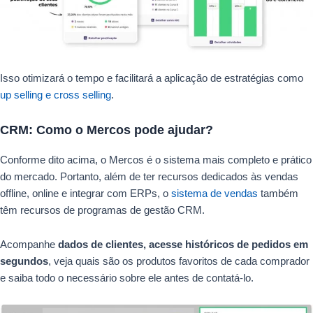
Isso otimizará o tempo e facilitará a aplicação de estratégias como
up selling e cross selling
.
CRM: Como o Mercos pode ajudar?
Conforme dito acima, o Mercos é o sistema mais completo e prático
do mercado. Portanto, além de ter recursos dedicados às vendas
offline, online e integrar com ERPs, o
sistema de vendas
também
têm recursos de programas de gestão CRM.
Acompanhe
dados de clientes, acesse históricos de pedidos em
segundos
, veja quais são os produtos favoritos de cada comprador
e saiba todo o necessário sobre ele antes de contatá-lo.