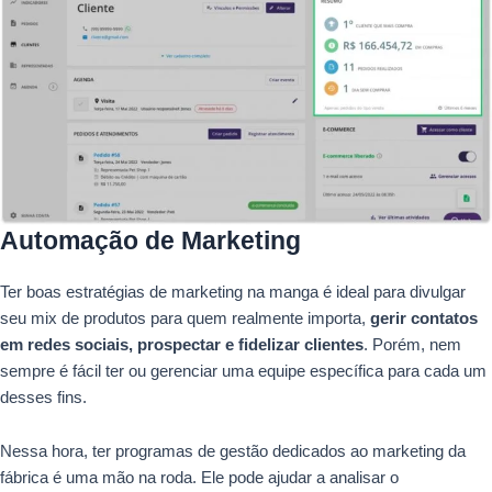
Automação de Marketing
Ter boas estratégias de marketing na manga é ideal para divulgar
seu mix de produtos para quem realmente importa,
gerir contatos
em redes sociais, prospectar e fidelizar clientes
. Porém, nem
sempre é fácil ter ou gerenciar uma equipe específica para cada um
desses fins.
Nessa hora, ter programas de gestão dedicados ao marketing da
fábrica é uma mão na roda. Ele pode ajudar a analisar o