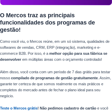
O Mercos traz as principais
funcionalidades dos programas de
gestão!
Como você viu, o Mercos reúne, em um só sistema, qualidades de
softwares de vendas, CRM, ERP (integração), marketing e e-
commerce B2B. Por isso, é a
melhor opção para sua fábrica se
desenvolver
em múltiplas áreas com o orçamento controlado!
Além disso, você conta com um período de 7 dias grátis para testar
nosso
compilado de programas de gestão gratuitamente
. Assim,
garante ter certeza de que somos realmente os mais práticos e
completos do mercado antes de fechar o plano ideal para seu
negócio.
Teste o Mercos grátis
! Não pedimos cadastro de cartão
e você