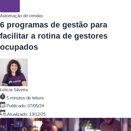
Automação de vendas
6 programas de gestão para
facilitar a rotina de gestores
ocupados
Letícia Silveira
5 minutos de leitura
Publicado: 07/05/24
Atualizado: 19/12/25