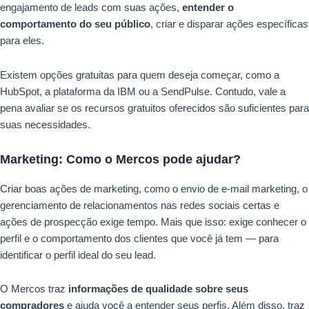
engajamento de leads com suas ações,
entender o
comportamento do seu público
, criar e disparar ações específicas
para eles.
Existem opções gratuitas para quem deseja começar, como a
HubSpot, a plataforma da IBM ou a SendPulse. Contudo, vale a
pena avaliar se os recursos gratuitos oferecidos são suficientes para
suas necessidades.
Marketing: Como o Mercos pode ajudar?
Criar boas ações de marketing, como o envio de e-mail marketing, o
gerenciamento de relacionamentos nas redes sociais certas e
ações de prospecção exige tempo. Mais que isso: exige conhecer o
perfil e o comportamento dos clientes que você já tem — para
identificar o perfil ideal do seu lead.
O Mercos traz
informações de qualidade sobre seus
compradores
e ajuda você a entender seus perfis. Além disso, traz