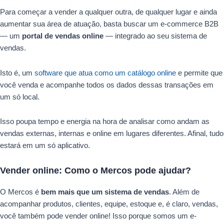
Para começar a vender a qualquer outra, de qualquer lugar e ainda
aumentar sua área de atuação, basta buscar um e-commerce B2B
— um
portal de vendas online
— integrado ao seu sistema de
vendas.
Isto é, um
software que atua como um catálogo online
e permite que
você venda e acompanhe todos os dados dessas transações em
um só local.
Isso poupa tempo e energia na hora de analisar como andam as
vendas externas, internas e online em lugares diferentes. Afinal, tudo
estará em um só aplicativo.
Vender online: Como o Mercos pode ajudar?
O Mercos é
bem mais que um sistema de vendas
. Além de
acompanhar produtos, clientes, equipe, estoque e, é claro, vendas,
você também pode vender online! Isso porque somos um e-