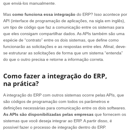
que enviá-los manualmente.
Mas
como funciona essa integração
do ERP? Isso acontece por
API (interface de programação de aplicações, na sigla em inglês),
um tipo de código que faz a comunicação entre os sistemas para
que eles consigam compartilhar dados. As APIs também são uma
espécie de “contrato” entre os dois sistemas, que define como
funcionarão as solicitações e as respostas entre eles. Afinal, deve-
se estruturar as solicitações de forma que um sistema “entenda”
do que o outro precisa e retorne a informação correta.
Como fazer a integração do ERP,
na prática?
A integração do ERP com outros sistemas ocorre pelas APIs, que
são códigos de programação com todos os parâmetros e
definições necessárias para comunicação entre os dois softwares.
As APIs são disponibilizadas pelas empresas
que fornecem os
sistemas que você deseja integrar ao ERP. A partir disso, é
possível fazer o processo de integração dentro do ERP.