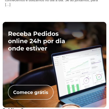
conhecemos e utilizamos no dia a dia. Se as juntamos, para
[…]