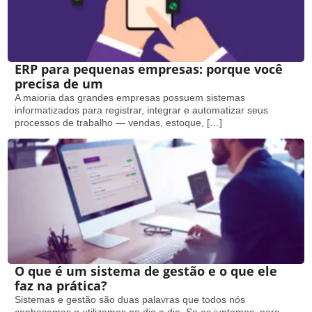
ERP para pequenas empresas: porque você
precisa de um
A maioria das grandes empresas possuem sistemas
informatizados para registrar, integrar e automatizar seus
processos de trabalho — vendas, estoque, […]
O que é um sistema de gestão e o que ele
faz na prática?
Sistemas e gestão são duas palavras que todos nós