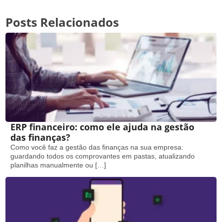
Posts Relacionados
ERP financeiro: como ele ajuda na gestão
das finanças?
Como você faz a gestão das finanças na sua empresa:
guardando todos os comprovantes em pastas, atualizando
planilhas manualmente ou […]