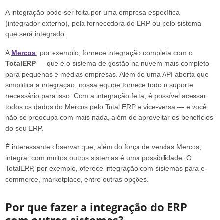
A integração pode ser feita por uma empresa específica
(integrador externo), pela fornecedora do ERP ou pelo sistema
que será integrado.
A
Mercos
, por exemplo, fornece integração completa com o
TotalERP
— que é o sistema de gestão na nuvem mais completo
para pequenas e médias empresas. Além de uma API aberta que
simplifica a integração, nossa equipe fornece todo o suporte
necessário para isso. Com a integração feita, é possível acessar
todos os dados do Mercos pelo Total ERP e vice-versa — e você
não se preocupa com mais nada, além de aproveitar os benefícios
do seu ERP.
É interessante observar que, além do força de vendas Mercos,
integrar com muitos outros sistemas é uma possibilidade. O
TotalERP, por exemplo, oferece integração com sistemas para e-
commerce, marketplace, entre outras opções.
Por que fazer a integração do ERP
com outros sistemas?