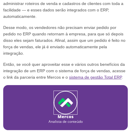
administrar roteiros de venda e cadastros de clientes com toda a
facilidade — e esses dados serão integrados com o ERP,
automaticamente.
Desse modo, os vendedores não precisam enviar pedido por
pedido no ERP quando retornam à empresa, para que só depois
disso eles sejam faturados. Afinal, assim que um pedido é feito no
força de vendas, ele já é enviado automaticamente pela
integração.
Então, se você quer aproveitar esse e vários outros benefícios da
integração de um ERP com o sistema de força de vendas, acesse
o link da parceria entre Mercos e o
sistema de gestão Total ERP
.
Mercos
Analista de conteúdo