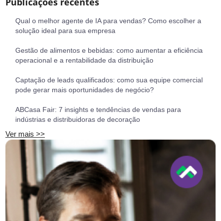
Publicações recentes
Qual o melhor agente de IA para vendas? Como escolher a
solução ideal para sua empresa
Gestão de alimentos e bebidas: como aumentar a eficiência
operacional e a rentabilidade da distribuição
Captação de leads qualificados: como sua equipe comercial
pode gerar mais oportunidades de negócio?
ABCasa Fair: 7 insights e tendências de vendas para
indústrias e distribuidoras de decoração
Ver mais >>