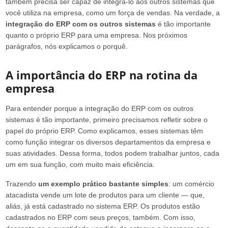
também precisa ser capaz de integrá-lo aos outros sistemas que
você utiliza na empresa, como um força de vendas. Na verdade, a
integração do ERP com os outros sistemas
é tão importante
quanto o próprio ERP para uma empresa. Nos próximos
parágrafos, nós explicamos o porquê.
A importância do ERP na rotina da
empresa
Para entender porque a integração do ERP com os outros
sistemas é tão importante, primeiro precisamos refletir sobre o
papel do próprio ERP. Como explicamos, esses sistemas têm
como função integrar os diversos departamentos da empresa e
suas atividades. Dessa forma, todos podem trabalhar juntos, cada
um em sua função, com muito mais eficiência.
Trazendo
um exemplo prático bastante simples
: um comércio
atacadista vende um lote de produtos para um cliente — que,
aliás, já está cadastrado no sistema ERP. Os produtos estão
cadastrados no ERP com seus preços, também. Com isso,