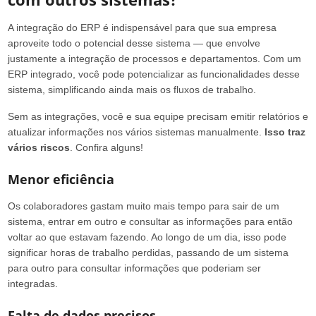
A integração do ERP é indispensável para que sua empresa
aproveite todo o potencial desse sistema — que envolve
justamente a integração de processos e departamentos. Com um
ERP integrado, você pode potencializar as funcionalidades desse
sistema, simplificando ainda mais os fluxos de trabalho.
Sem as integrações, você e sua equipe precisam emitir relatórios e
atualizar informações nos vários sistemas manualmente.
Isso traz
vários riscos
. Confira alguns!
Menor eficiência
Os colaboradores gastam muito mais tempo para sair de um
sistema, entrar em outro e consultar as informações para então
voltar ao que estavam fazendo. Ao longo de um dia, isso pode
significar horas de trabalho perdidas, passando de um sistema
para outro para consultar informações que poderiam ser
integradas.
Falta de dados precisos