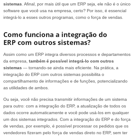
sistemas
. Afinal, por mais útil que um ERP seja, ele não é o único
software que você usa na empresa, certo? Por isso, é essencial
integrá-lo a esses outros programas, como o força de vendas.
Como funciona a integração do
ERP com outros sistemas?
Assim como um ERP integra diversos processos e departamentos
da empresa,
também é
possível integrá-lo com outros
sistemas
— tornando-se ainda mais eficiente. Na prática, a
integração do ERP com outros sistemas possibilita o
compartilhamento de informações e de funções, potencializando
as utilidades de ambos.
Ou seja, você não precisa transmitir informações de um sistema
para outro: com a integração do ERP, a atualização de todos os
dados ocorre automaticamente e você pode usá-los em qualquer
um dos sistemas integrados. Com a integração do ERP e do força
de vendas, por exemplo, é possível processar os pedidos que os
vendedores fizeram pelo força de vendas direto no ERP, sem ter