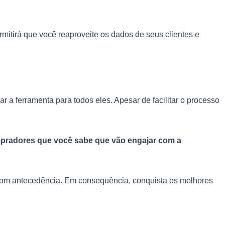
mitirá que você reaproveite os dados de seus clientes e
 a ferramenta para todos eles. Apesar de facilitar o processo
pradores que você sabe que vão engajar com a
 com antecedência. Em consequência, conquista os melhores