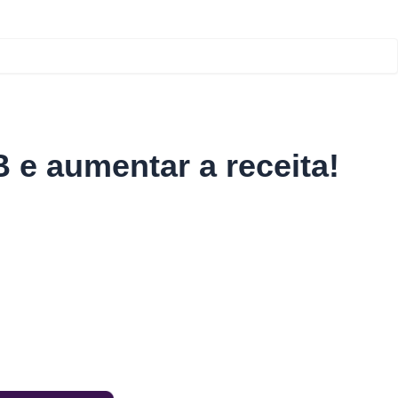
e aumentar a receita!