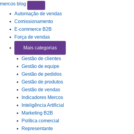
mercos
blog
Automação de vendas
Comissionamento
E-commerce B2B
Força de vendas
Mais categorias
Gestão de clientes
Gestão de equipe
Gestão de pedidos
Gestão de produtos
Gestão de vendas
Indicadores Mercos
Inteligência Artificial
Marketing B2B
Política comercial
Representante