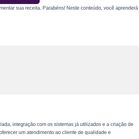
entar sua receita. Parabéns! Neste conteúdo, você aprenderá
ada, integração com os sistemas já utilizados e a criação de
ferecer um atendimento ao cliente de qualidade e