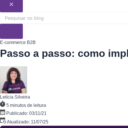
E-commerce B2B
Passo a passo: como impl
Letícia Silveira
5 minutos de leitura
Publicado: 03/11/21
Atualizado: 11/07/25