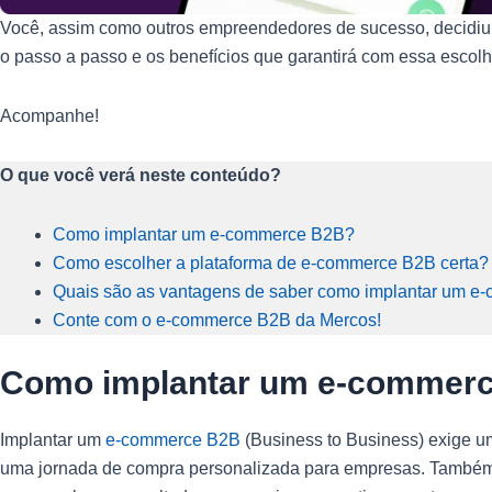
Você, assim como outros empreendedores de sucesso, decidiu
o passo a passo e os benefícios que garantirá com essa escolh
Acompanhe!
O que você verá neste conteúdo?
Como implantar um e-commerce B2B?
Como escolher a plataforma de e-commerce B2B certa?
Quais são as vantagens de saber como implantar um 
Conte com o e-commerce B2B da Mercos!
Como implantar um e-commer
Implantar um
e-commerce B2B
(Business to Business) exige um
uma jornada de compra personalizada para empresas. Também é 