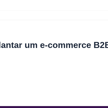
antar um e-commerce B2B 