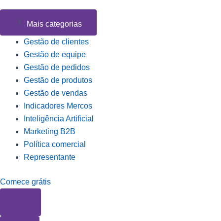
Mais categorias
Gestão de clientes
Gestão de equipe
Gestão de pedidos
Gestão de produtos
Gestão de vendas
Indicadores Mercos
Inteligência Artificial
Marketing B2B
Política comercial
Representante
Comece grátis
Pesquisar