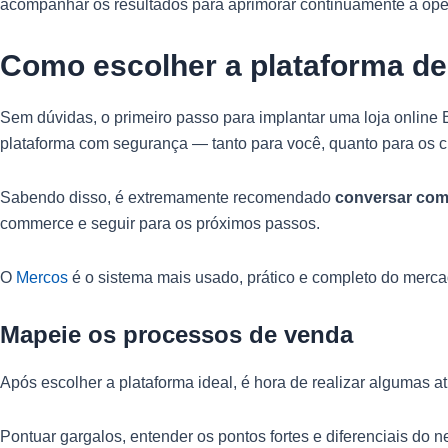
acompanhar os resultados para aprimorar continuamente a ope
Como escolher a plataforma d
Sem dúvidas, o primeiro passo para implantar uma loja online
plataforma com segurança — tanto para você, quanto para os cl
Sabendo disso, é extremamente recomendado
conversar com
commerce e seguir para os próximos passos.
O
Mercos
é o sistema mais usado, prático e completo do mercado
Mapeie os processos de venda
Após escolher a plataforma ideal, é hora de realizar algumas 
Pontuar gargalos, entender os pontos fortes e diferenciais d