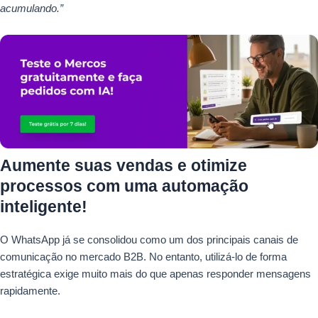
acumulando.”
Aumente suas vendas e otimize
processos com uma automação
inteligente!
O WhatsApp já se consolidou como um dos principais canais de
comunicação no mercado B2B. No entanto, utilizá-lo de forma
estratégica exige muito mais do que apenas responder mensagens
rapidamente.