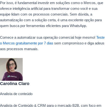
Por isso, é fundamental investir em soluções como o Mercos, que
oferece inteligência artificial para transformar como você e sua
equipe lidam com os processos comerciais. Sem dúvida, a
automatização com a solução certa, é uma excelente opção para
quem busca por ferramentas eficientes para WhatsApp.
Comece a automatizar sua operação comercial hoje mesmo!
Teste
o Mercos gratuitamente por 7 dias
sem compromisso e diga adeus
aos processos manuais.
Carolina Claro
Analista de conteúdo
Analista de Conteúdo & CRM para o mercado B2B, com foco em