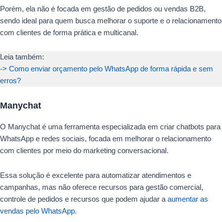
Porém, ela não é focada em gestão de pedidos ou vendas B2B,
sendo ideal para quem busca melhorar o suporte e o relacionamento
com clientes de forma prática e multicanal.
Leia também:
-> Como enviar orçamento pelo WhatsApp de forma rápida e sem
erros?
Manychat
O Manychat é uma ferramenta especializada em criar chatbots para
WhatsApp e redes sociais, focada em melhorar o relacionamento
com clientes por meio do marketing conversacional.
Essa solução é excelente para automatizar atendimentos e
campanhas, mas não oferece recursos para gestão comercial,
controle de pedidos e recursos que podem ajudar a
aumentar as
vendas pelo WhatsApp
.