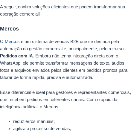
A seguir, confira soluções eficientes que podem transformar sua
operação comercial!
Mercos
O
Mercos
é um sistema de vendas B2B que se destaca pela
automação da gestão comercial e, principalmente, pelo recurso
Pedidos com IA
. Embora não tenha integração direta com o
WhatsApp, ele permite transformar mensagens de texto, áudios,
fotos e arquivos enviados pelos clientes em pedidos prontos para
faturar de forma rápida, precisa e automatizada.
Esse diferencial é ideal para gestores e representantes comerciais,
que recebem pedidos em diferentes canais. Com o apoio da
inteligência artificial, o Mercos:
reduz erros manuais;
agiliza o processo de vendas;