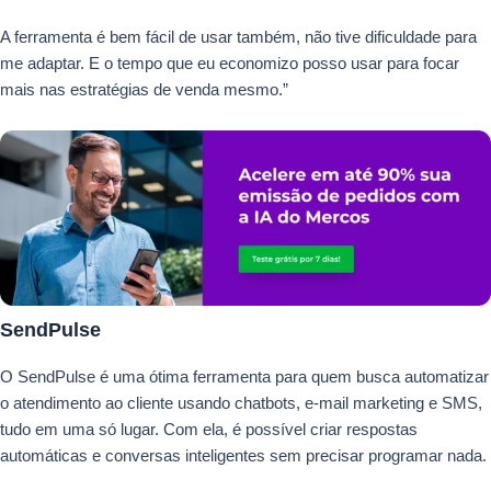
A ferramenta é bem fácil de usar também, não tive dificuldade para
me adaptar. E o tempo que eu economizo posso usar para focar
mais nas estratégias de venda mesmo.”
SendPulse
O SendPulse é uma ótima ferramenta para quem busca automatizar
o atendimento ao cliente usando chatbots, e-mail marketing e SMS,
tudo em uma só lugar. Com ela, é possível criar respostas
automáticas e conversas inteligentes sem precisar programar nada.