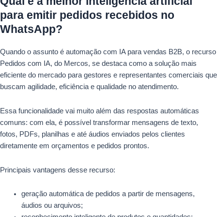
Qual é a melhor inteligência artificial
para emitir pedidos recebidos no
WhatsApp?
Quando o assunto é automação com IA para vendas B2B, o recurso
Pedidos com IA, do Mercos, se destaca como a solução mais
eficiente do mercado para gestores e representantes comerciais que
buscam agilidade, eficiência e qualidade no atendimento.
Essa funcionalidade vai muito além das respostas automáticas
comuns: com ela, é possível transformar mensagens de texto,
fotos, PDFs, planilhas e até áudios enviados pelos clientes
diretamente em orçamentos e pedidos prontos.
Principais vantagens desse recurso:
geração automática de pedidos a partir de mensagens,
áudios ou arquivos;