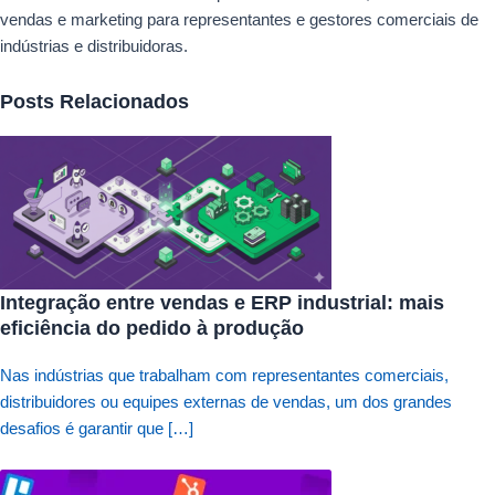
vendas e marketing para representantes e gestores comerciais de
indústrias e distribuidoras.
Posts Relacionados
Integração entre vendas e ERP industrial: mais
eficiência do pedido à produção
Nas indústrias que trabalham com representantes comerciais,
distribuidores ou equipes externas de vendas, um dos grandes
desafios é garantir que […]