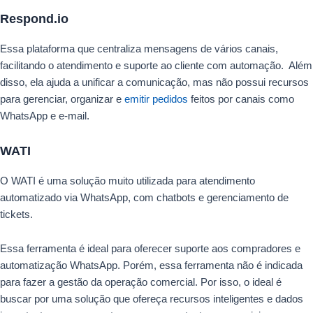
Respond.io
Essa plataforma que centraliza mensagens de vários canais,
facilitando o atendimento e suporte ao cliente com automação. Além
disso, ela ajuda a unificar a comunicação, mas não possui recursos
para gerenciar, organizar e
emitir pedidos
feitos por canais como
WhatsApp e e-mail.
WATI
O WATI é uma solução muito utilizada para atendimento
automatizado via WhatsApp, com chatbots e gerenciamento de
tickets.
Essa ferramenta é ideal para oferecer suporte aos compradores e
automatização WhatsApp. Porém, essa ferramenta não é indicada
para fazer a gestão da operação comercial. Por isso, o ideal é
buscar por uma solução que ofereça recursos inteligentes e dados