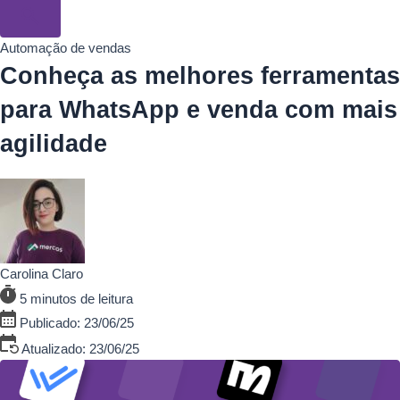
Automação de vendas
Conheça as melhores ferramentas
para WhatsApp e venda com mais
agilidade
Carolina Claro
5 minutos de leitura
Publicado: 23/06/25
Atualizado: 23/06/25