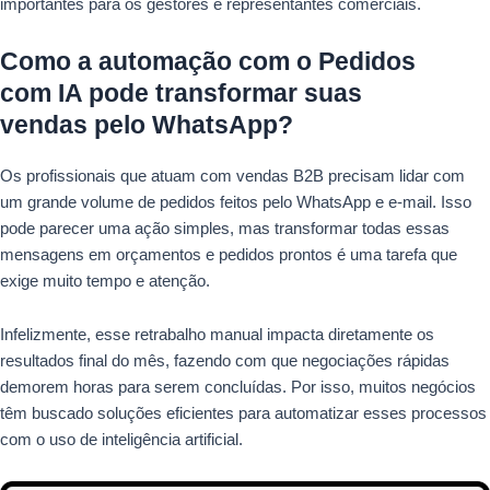
importantes para os gestores e representantes comerciais.
Como a automação com o Pedidos
com IA pode transformar suas
vendas pelo WhatsApp?
Os profissionais que atuam com vendas B2B precisam lidar com
um grande volume de pedidos feitos pelo WhatsApp e e-mail. Isso
pode parecer uma ação simples, mas transformar todas essas
mensagens em orçamentos e pedidos prontos é uma tarefa que
exige muito tempo e atenção.
Infelizmente, esse retrabalho manual impacta diretamente os
resultados final do mês, fazendo com que negociações rápidas
demorem horas para serem concluídas. Por isso, muitos negócios
têm buscado soluções eficientes para automatizar esses processos
com o uso de inteligência artificial.