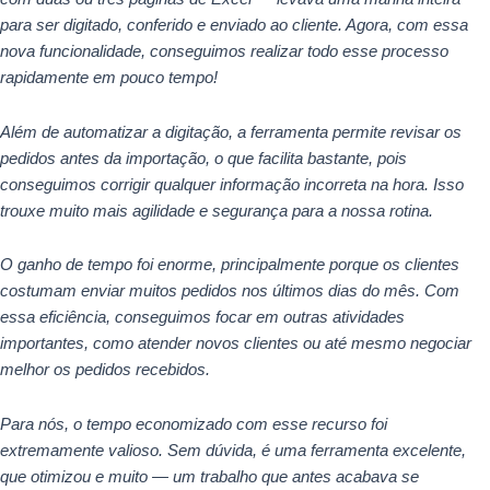
para ser digitado, conferido e enviado ao cliente. Agora, com essa
nova funcionalidade, conseguimos realizar todo esse processo
rapidamente em pouco tempo!
Além de automatizar a digitação, a ferramenta permite revisar os
pedidos antes da importação, o que facilita bastante, pois
conseguimos corrigir qualquer informação incorreta na hora. Isso
trouxe muito mais agilidade e segurança para a nossa rotina.
O ganho de tempo foi enorme, principalmente porque os clientes
costumam enviar muitos pedidos nos últimos dias do mês. Com
essa eficiência, conseguimos focar em outras atividades
importantes, como atender novos clientes ou até mesmo negociar
melhor os pedidos recebidos.
Para nós, o tempo economizado com esse recurso foi
extremamente valioso. Sem dúvida, é uma ferramenta excelente,
que otimizou e muito — um trabalho que antes acabava se