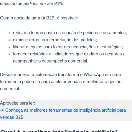
emissão de pedidos em até 90%.
Com o apoio de uma IA B2B, é possível:
reduzir o tempo gasto na criação de pedidos e orçamentos;
diminuir erros na interpretação dos pedidos;
liberar a equipe para focar em negociações e estratégias;
fornecer relatórios e indicadores que ajudam os gestores a
acompanhar o desempenho comercial.
Dessa maneira, a automação transforma o WhatsApp em uma
ferramenta poderosa para acelerar vendas e melhorar a gestão
comercial.
Aproveite para ler:
-> Conheça as melhores ferramentas de inteligência artificial para
vendas B2B