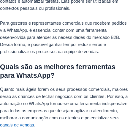
contatos e automatizar tarefas. Elas podem ser utilizadas em
contextos pessoais ou profissionais.
Para gestores e representantes comerciais que recebem pedidos
via WhatsApp, é essencial contar com uma ferramenta
desenvolvida para atender às necessidades do mercado B2B.
Dessa forma, é possível ganhar tempo, reduzir erros e
profissionalizar os processos da equipe de vendas.
Quais são as melhores ferramentas
para WhatsApp?
Quanto mais ágeis forem os seus processos comerciais, maiores
serão as chances de fechar negócios com os clientes. Por isso, a
automação no WhatsApp tornou-se uma ferramenta indispensável
para todas as empresas que desejam agilizar o atendimento,
melhorar a comunicação com os clientes e potencializar seus
canais de vendas
.