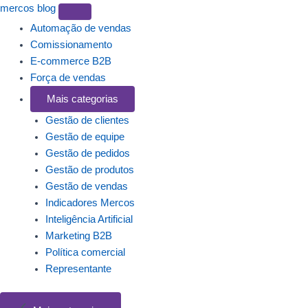
mercos
blog
Automação de vendas
Comissionamento
E-commerce B2B
Força de vendas
Mais categorias
Gestão de clientes
Gestão de equipe
Gestão de pedidos
Gestão de produtos
Gestão de vendas
Indicadores Mercos
Inteligência Artificial
Marketing B2B
Política comercial
Representante