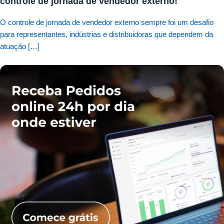
controle de jornada de vendedor externo!
O controle de jornada de vendedor externo sempre foi um desafio
para representantes, indústrias e distribuidoras que dependem da
atuação […]