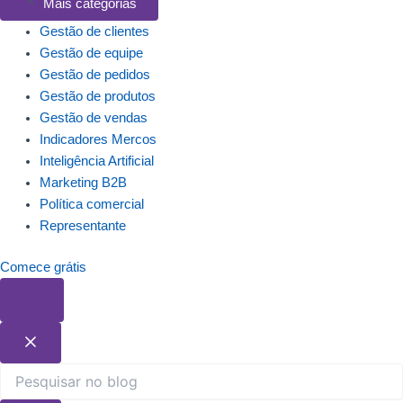
Mais categorias
Gestão de clientes
Gestão de equipe
Gestão de pedidos
Gestão de produtos
Gestão de vendas
Indicadores Mercos
Inteligência Artificial
Marketing B2B
Política comercial
Representante
Comece grátis
Pesquisar