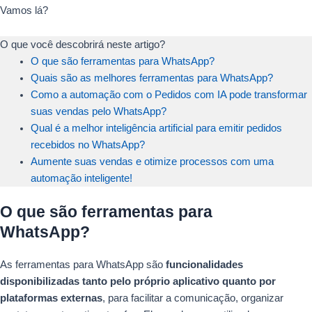
Vamos lá?
O que você descobrirá neste artigo?
O que são ferramentas para WhatsApp?
Quais são as melhores ferramentas para WhatsApp?
Como a automação com o Pedidos com IA pode transformar
suas vendas pelo WhatsApp?
Qual é a melhor inteligência artificial para emitir pedidos
recebidos no WhatsApp?
Aumente suas vendas e otimize processos com uma
automação inteligente!
O que são ferramentas para
WhatsApp?
As ferramentas para WhatsApp são
funcionalidades
disponibilizadas tanto pelo próprio aplicativo quanto por
plataformas externas
, para facilitar a comunicação, organizar