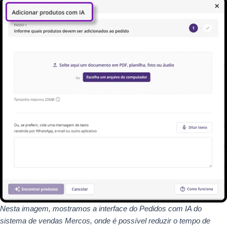
Nesta imagem, mostramos a interface do Pedidos com IA do
sistema de vendas Mercos, onde é possível reduzir o tempo de