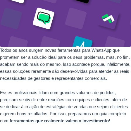
Todos os anos surgem novas ferramentas para WhatsApp que
prometem ser a solução ideal para os seus problemas, mas, no fim,
acabam sendo mais do mesmo. Isso acontece porque, infelizmente,
essas soluções raramente são desenvolvidas para atender às reais
necessidades de gestores e representantes comerciais.
Esses profissionais lidam com grandes volumes de pedidos,
precisam se dividir entre reuniões com equipes e clientes, além de
se dedicar à criação de estratégias de vendas que sejam eficientes
e gerem bons resultados. Por isso, preparamos um guia completo
com
ferramentas que realmente valem o investimento!