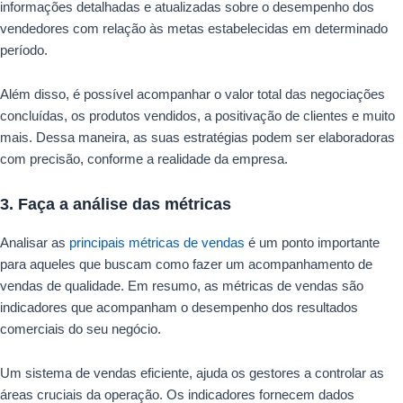
informações detalhadas e atualizadas sobre o desempenho dos
vendedores com relação às metas estabelecidas em determinado
período.
Além disso, é possível acompanhar o valor total das negociações
concluídas, os produtos vendidos, a positivação de clientes e muito
mais. Dessa maneira, as suas estratégias podem ser elaboradoras
com precisão, conforme a realidade da empresa.
3. Faça a análise das métricas
Analisar as
principais métricas de vendas
é um ponto importante
para aqueles que buscam como fazer um acompanhamento de
vendas de qualidade. Em resumo, as métricas de vendas são
indicadores que acompanham o desempenho dos resultados
comerciais do seu negócio.
Um sistema de vendas eficiente, ajuda os gestores a controlar as
áreas cruciais da operação. Os indicadores fornecem dados