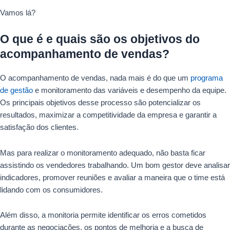
Vamos lá?
O que é e quais são os objetivos do
acompanhamento de vendas?
O acompanhamento de vendas, nada mais é do que um
programa
de gestão
e monitoramento das variáveis e desempenho da equipe.
Os principais objetivos desse processo são potencializar os
resultados, maximizar a competitividade da empresa e garantir a
satisfação dos clientes.
Mas para realizar o monitoramento adequado, não basta ficar
assistindo os vendedores trabalhando. Um bom gestor deve analisar
indicadores, promover reuniões e avaliar a maneira que o time está
lidando com os consumidores.
Além disso, a monitoria permite identificar os erros cometidos
durante as negociações, os pontos de melhoria e a busca de