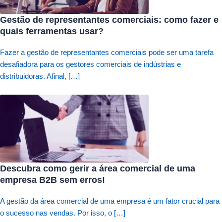
Gestão de representantes comerciais: como fazer e
quais ferramentas usar?
Fazer a gestão de representantes comerciais pode ser uma tarefa
desafiadora para os gestores comerciais de indústrias e
distribuidoras. Afinal, […]
Descubra como gerir a área comercial de uma
empresa B2B sem erros!
A gestão da área comercial de uma empresa é um fator crucial para
o sucesso nas vendas. Por isso, o […]