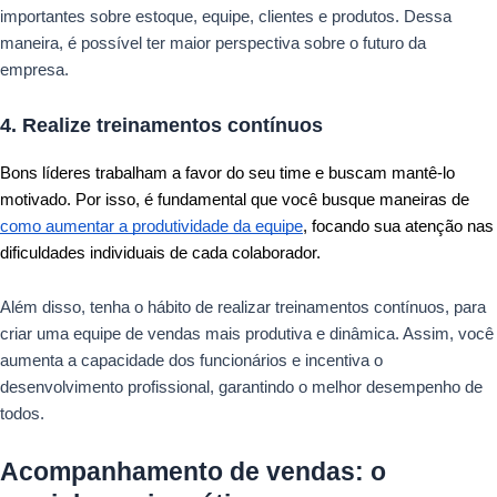
importantes sobre estoque, equipe, clientes e produtos. Dessa
maneira, é possível ter maior perspectiva sobre o futuro da
empresa.
4. Realize treinamentos contínuos
Bons líderes trabalham a favor do seu time e buscam mantê-lo
motivado. Por isso, é fundamental que você busque maneiras de
como aumentar a produtividade da equipe
, focando sua atenção nas
dificuldades individuais de cada colaborador.
Além disso, tenha o hábito de realizar treinamentos contínuos, para
criar uma equipe de vendas mais produtiva e dinâmica. Assim, você
aumenta a capacidade dos funcionários e incentiva o
desenvolvimento profissional, garantindo o melhor desempenho de
todos.
Acompanhamento de vendas: o