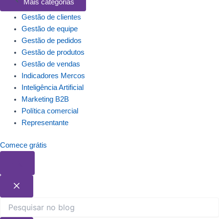
Mais categorias
Gestão de clientes
Gestão de equipe
Gestão de pedidos
Gestão de produtos
Gestão de vendas
Indicadores Mercos
Inteligência Artificial
Marketing B2B
Política comercial
Representante
Comece grátis
Pesquisar