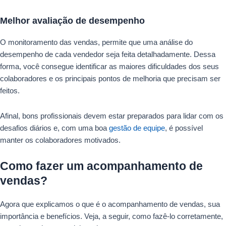
Melhor avaliação de desempenho
O monitoramento das vendas, permite que uma análise do
desempenho de cada vendedor seja feita detalhadamente. Dessa
forma, você consegue identificar as maiores dificuldades dos seus
colaboradores e os principais pontos de melhoria que precisam ser
feitos.
Afinal, bons profissionais devem estar preparados para lidar com os
desafios diários e, com uma boa
gestão de equipe
, é possível
manter os colaboradores motivados.
Como fazer um acompanhamento de
vendas?
Agora que explicamos o que é o acompanhamento de vendas, sua
importância e benefícios. Veja, a seguir, como fazê-lo corretamente,