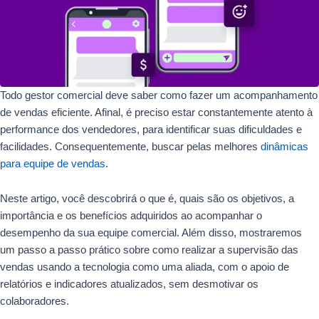
Todo gestor comercial deve saber como fazer um acompanhamento
de vendas eficiente. Afinal, é preciso estar constantemente atento à
performance dos vendedores, para identificar suas dificuldades e
facilidades. Consequentemente, buscar pelas melhores
dinâmicas
para equipe de vendas
.
Neste artigo, você descobrirá o que é, quais são os objetivos, a
importância e os benefícios adquiridos ao acompanhar o
desempenho da sua equipe comercial. Além disso, mostraremos
um passo a passo prático sobre como realizar a supervisão das
vendas usando a tecnologia como uma aliada, com o apoio de
relatórios e indicadores atualizados, sem desmotivar os
colaboradores.