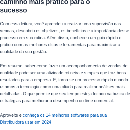
caminho mais prático para o
sucesso
Com essa leitura, você aprendeu a realizar uma supervisão das
vendas, descobriu os objetivos, os benefícios e a importância desse
processo em sua rotina. Além disso, conheceu um guia rápido e
prático com as melhores dicas e ferramentas para maximizar a
qualidade da sua gestão.
Em resumo, saber como fazer um acompanhamento de vendas de
qualidade pode ser uma atividade rotineira e simples que traz bons
resultados para a empresa. E, torna-se um processo rápido quando
usamos a tecnologia como uma aliada para realizar análises mais
detalhadas. O que permite que seu tempo esteja focado na busca de
estratégias para melhorar o desempenho do time comercial.
Aproveite e
conheça os 14 melhores softwares para sua
Distribuidora usar em 2024