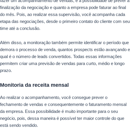
fazer um acompanhamento de vendas, é a possibilidade de prever a
finalização da negociação e quanto a empresa pode faturar ao final
do mês. Pois, ao realizar essa supervisão, você acompanha cada
etapa das negociações, desde o primeiro contato do cliente com seu
time até a conclusão.
Além disso, a monitoração também permite identificar o período que
demora o processo de venda, quantos prospects estão avançando e
qual é o número de leads convertidos. Todas essas informações
permitem criar uma previsão de vendas para curto, médio e longo
prazo.
Monitoria da receita mensal
Ao realizar o acompanhamento, você consegue prever o
fechamento de vendas e consequentemente o faturamento mensal
da empresa. Essa possibilidade é muito importante para o seu
negócio, pois, dessa maneira é possível ter maior controle do que
está sendo vendido.