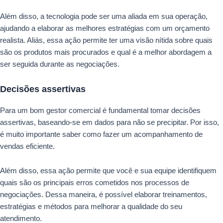
Além disso, a tecnologia pode ser uma aliada em sua operação,
ajudando a elaborar as melhores estratégias com um orçamento
realista. Aliás, essa ação permite ter uma visão nítida sobre quais
são os produtos mais procurados e qual é a melhor abordagem a
ser seguida durante as negociações.
Decisões assertivas
Para um bom gestor comercial é fundamental tomar decisões
assertivas, baseando-se em dados para não se precipitar. Por isso,
é muito importante saber como fazer um acompanhamento de
vendas eficiente.
Além disso, essa ação permite que você e sua equipe identifiquem
quais são os principais erros cometidos nos processos de
negociações. Dessa maneira, é possível elaborar treinamentos,
estratégias e métodos para melhorar a qualidade do seu
atendimento.