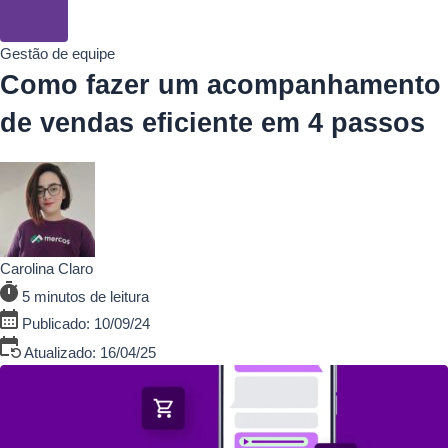
Gestão de equipe
Como fazer um acompanhamento
de vendas eficiente em 4 passos
Carolina Claro
5 minutos de leitura
Publicado: 10/09/24
Atualizado: 16/04/25