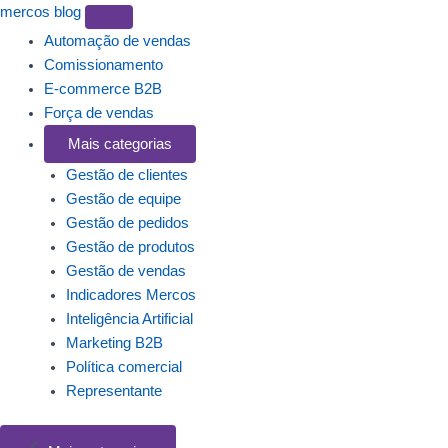
mercos
blog
Automação de vendas
Comissionamento
E-commerce B2B
Força de vendas
Mais categorias
Gestão de clientes
Gestão de equipe
Gestão de pedidos
Gestão de produtos
Gestão de vendas
Indicadores Mercos
Inteligência Artificial
Marketing B2B
Política comercial
Representante