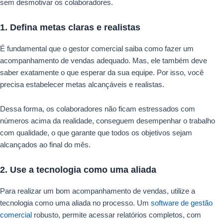
sem desmotivar os colaboradores.
1. Defina metas claras e realistas
É fundamental que o gestor comercial saiba como fazer um
acompanhamento de vendas adequado. Mas, ele também deve
saber exatamente o que esperar da sua equipe. Por isso, você
precisa estabelecer metas alcançáveis e realistas.
Dessa forma, os colaboradores não ficam estressados com
números acima da realidade, conseguem desempenhar o trabalho
com qualidade, o que garante que todos os objetivos sejam
alcançados ao final do mês.
2. Use a tecnologia como uma aliada
Para realizar um bom acompanhamento de vendas, utilize a
tecnologia como uma aliada no processo. Um
software de gestão
comercial
robusto, permite acessar relatórios completos, com