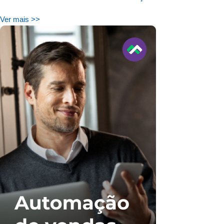
Ver mais >>