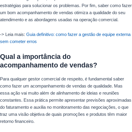
estratégias para solucionar os problemas. Por fim, saber como fazer
um bom acompanhamento de vendas otimiza a qualidade do seu
atendimento e as abordagens usadas na operação comercial.
-> Leia mais:
Guia definitivo: como fazer a gestão de equipe externa
sem cometer erros
Qual a importância do
acompanhamento de vendas?
Para qualquer gestor comercial de respeito, é fundamental saber
como fazer um acompanhamento de vendas de qualidade. Mas
essa ação vai muito além de alinhamento de ideias e reuniões
constantes. Essa prática permite apresentar previsões aproximadas
do faturamento e auxilia no monitoramento das negociações, o que
traz uma visão objetiva de quais promoções e produtos têm maior
retorno financeiro.