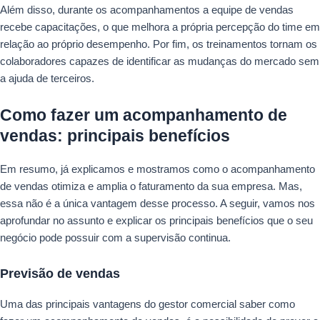
Além disso, durante os acompanhamentos a equipe de vendas
recebe capacitações, o que melhora a própria percepção do time em
relação ao próprio desempenho. Por fim, os treinamentos tornam os
colaboradores capazes de identificar as mudanças do mercado sem
a ajuda de terceiros.
Como fazer um acompanhamento de
vendas: principais benefícios
Em resumo, já explicamos e mostramos como o acompanhamento
de vendas otimiza e amplia o faturamento da sua empresa. Mas,
essa não é a única vantagem desse processo. A seguir, vamos nos
aprofundar no assunto e explicar os principais benefícios que o seu
negócio pode possuir com a supervisão continua.
Previsão de vendas
Uma das principais vantagens do gestor comercial saber como