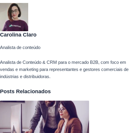
Carolina Claro
Analista de conteúdo
Analista de Conteúdo & CRM para o mercado B2B, com foco em
vendas e marketing para representantes e gestores comerciais de
indústrias e distribuidoras.
Posts Relacionados