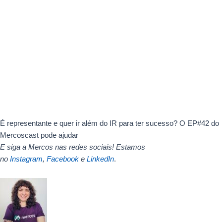
É representante e quer ir além do IR para ter sucesso? O EP#42 do
Mercoscast pode ajudar
E
siga a Mercos nas redes sociais! Estamos
no
Instagram
,
Facebook
e
LinkedIn
.