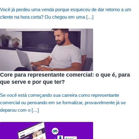
Você já perdeu uma venda porque esqueceu de dar retorno a um
cliente na hora certa? Ou chegou em uma […]
Core para representante comercial: o que é, para
que serve e por que ter?
Se você está começando sua carreira como representante
comercial ou pensando em se formalizar, provavelmente já se
deparou com o […]