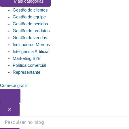
Mais categorias
Gestão de clientes
Gestão de equipe
Gestão de pedidos
Gestão de produtos
Gestão de vendas
Indicadores Mercos
Inteligência Artificial
Marketing B2B
Política comercial
Representante
Comece grátis
Pesquisar