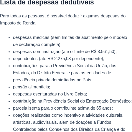
Lista de despesas dedutíveis
Para todas as pessoas, é possível deduzir algumas despesas do
Imposto de Renda:
despesas médicas (sem limites de abatimento pelo modelo
de declaração completa);
despesas com instrução (até o limite de R$ 3.561,50);
dependentes (até R$ 2.275,08 por dependente);
contribuições para a Previdência Social da União, dos
Estados, do Distrito Federal e para as entidades de
previdência privada domiciliadas no País;
pensão alimentícia;
despesas escrituradas no Livro Caixa;
contribuição na Previdência Social do Empregado Doméstico;
parcela isenta para o contribuinte acima de 65 anos;
doações realizadas como incentivo a atividades culturais,
artísticas, audiovisuais, além de doações a Fundos
Controlados pelos Conselhos dos Direitos da Criança e do