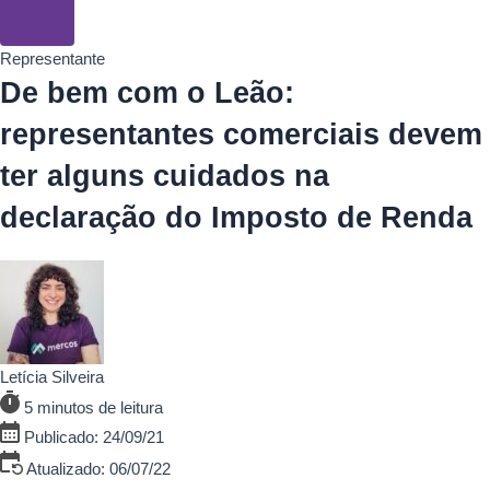
Representante
De bem com o Leão:
representantes comerciais devem
ter alguns cuidados na
declaração do Imposto de Renda
Letícia Silveira
5 minutos de leitura
Publicado: 24/09/21
Atualizado: 06/07/22