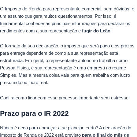
O Imposto de Renda para representante comercial, sem dúvidas, é
um assunto que gera muitos questionamentos. Por isso, é
fundamental conhecer as principais informações para declarar os
rendimentos com a sua representação e
fugir do Leão
!
O formato da sua declaração, o imposto que será pago e os prazos
para entrega dependem de como a sua representação está
estruturada. Em geral, o representante autônomo trabalha como
Pessoa Física, e sua representação é uma empresa no regime
Simples. Mas a mesma coisa vale para quem trabalha com lucro
presumido ou lucro real.
Confira como lidar com esse processo importante sem estresse!
Prazo para o IR 2022
Nunca é cedo para começar a se planejar, certo? A declaração do
Imposto de Renda de 2022 está previsto
para o final do mês de