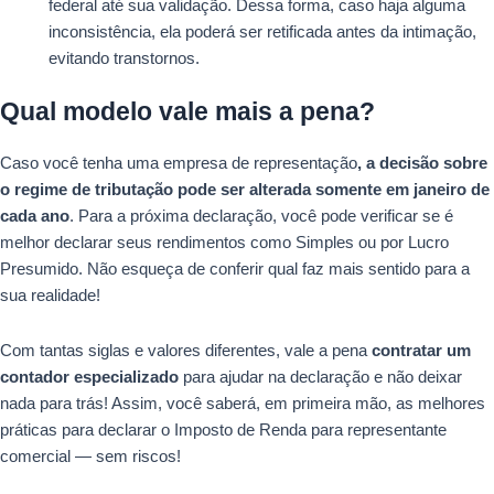
federal até sua validação. Dessa forma, caso haja alguma
inconsistência, ela poderá ser retificada antes da intimação,
evitando transtornos.
Qual modelo vale mais a pena?
Caso você tenha uma empresa de representação
, a decisão sobre
o regime de tributação pode ser alterada somente em janeiro de
cada ano
. Para a próxima declaração, você pode verificar se é
melhor declarar seus rendimentos como Simples ou por Lucro
Presumido. Não esqueça de conferir qual faz mais sentido para a
sua realidade!
Com tantas siglas e valores diferentes, vale a pena
contratar um
contador especializado
para ajudar na declaração e não deixar
nada para trás! Assim, você saberá, em primeira mão, as melhores
práticas para declarar o Imposto de Renda para representante
comercial — sem riscos!