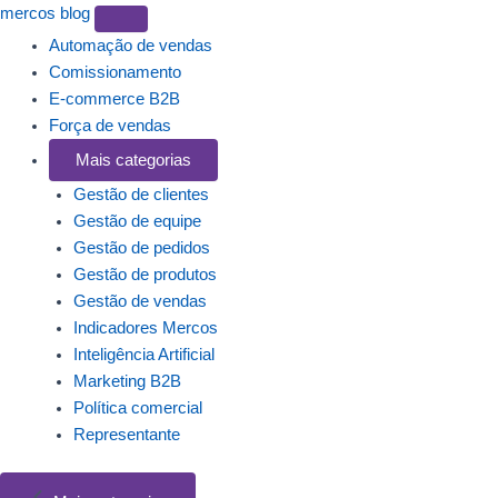
mercos
blog
Automação de vendas
Comissionamento
E-commerce B2B
Força de vendas
Mais categorias
Gestão de clientes
Gestão de equipe
Gestão de pedidos
Gestão de produtos
Gestão de vendas
Indicadores Mercos
Inteligência Artificial
Marketing B2B
Política comercial
Representante