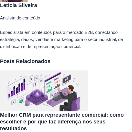
Letícia Silveira
Analista de conteúdo
Especialista em conteúdos para o mercado B2B, conectando
estratégia, dados, vendas e marketing para o setor industrial, de
distribuição e de representação comercial.
Posts Relacionados
Melhor CRM para representante comercial: como
escolher e por que faz diferença nos seus
resultados