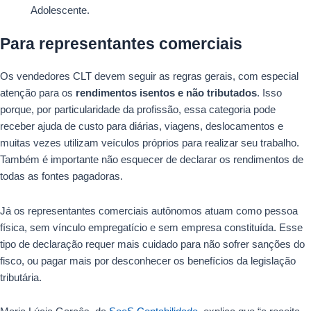
Adolescente.
Para representantes comerciais
Os vendedores CLT devem seguir as regras gerais, com especial
atenção para os
rendimentos isentos e não tributados
. Isso
porque, por particularidade da profissão, essa categoria pode
receber ajuda de custo para diárias, viagens, deslocamentos e
muitas vezes utilizam veículos próprios para realizar seu trabalho.
Também é importante não esquecer de declarar os rendimentos de
todas as fontes pagadoras.
Já os representantes comerciais autônomos atuam como pessoa
física, sem vínculo empregatício e sem empresa constituída. Esse
tipo de declaração requer mais cuidado para não sofrer sanções do
fisco, ou pagar mais por desconhecer os benefícios da legislação
tributária.