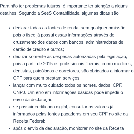
Para não ter problemas futuros, é importante ter atenção a alguns
detalhes. Segundo a SeeS Contabilidade, algumas dicas são:
declarar todas as fontes de renda, sem qualquer omissão,
pois o fisco já possui essas informações através de
cruzamento dos dados com bancos, administradoras de
cartão de crédito e outros;
deduzir somente as despesas autorizadas pela legislação,
pois a partir de 2015 os profissionais liberais, como médicos,
dentistas, psicólogos e corretores, são obrigados a informar o
CPF para quem prestam serviços
lançar com muito cuidado todos os nomes, dados, CPF,
CNPJ. Um erro em informações básicas pode impedir o
envio da declaração;
se possuir certificado digital, consultar os valores já
informados pelas fontes pagadoras em seu CPF no site da
Receita Federal;
após o envio da declaração, monitorar no site da Receita