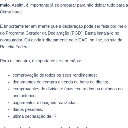
maio
. Assim, é importante já se preparar para não deixar tudo para a
última hora!
É importante ter em mente que a declaração pode ser feita por meio
do Programa Gerador da Declaração (PGD). Basta instalá-lo no
computador. Ou ainda ir diretamente no e-CAC, on-line, no site da
Receita Federal.
Para o cadastro, é importante ter em mãos:
comprovação de todos os seus rendimentos;
documentos de compra e venda de bens de direito;
comprovantes de dívidas e ônus contraídos ou quitados no
ano anterior;
pagamentos e doações realizadas;
dados pessoais;
última declaração de IR.