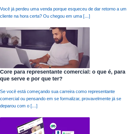
Você já perdeu uma venda porque esqueceu de dar retorno a um
cliente na hora certa? Ou chegou em uma […]
Core para representante comercial: o que é, para
que serve e por que ter?
Se você está começando sua carreira como representante
comercial ou pensando em se formalizar, provavelmente já se
deparou com o […]