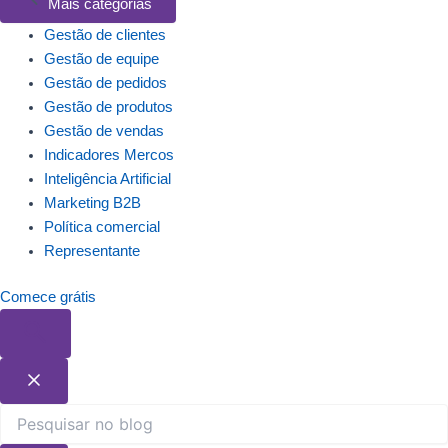
Mais categorias
Gestão de clientes
Gestão de equipe
Gestão de pedidos
Gestão de produtos
Gestão de vendas
Indicadores Mercos
Inteligência Artificial
Marketing B2B
Política comercial
Representante
Comece grátis
Pesquisar