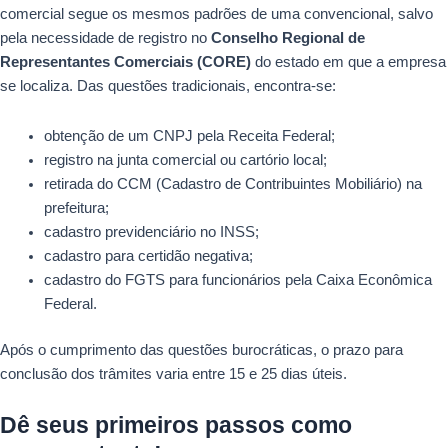
comercial segue os mesmos padrões de uma convencional, salvo
pela necessidade de registro no
Conselho Regional de
Representantes Comerciais (CORE)
do estado em que a empresa
se localiza. Das questões tradicionais, encontra-se:
obtenção de um CNPJ pela Receita Federal;
registro na junta comercial ou cartório local;
retirada do CCM (Cadastro de Contribuintes Mobiliário) na
prefeitura;
cadastro previdenciário no INSS;
cadastro para certidão negativa;
cadastro do FGTS para funcionários pela Caixa Econômica
Federal.
Após o cumprimento das questões burocráticas, o prazo para
conclusão dos trâmites varia entre 15 e 25 dias úteis.
Dê seus primeiros passos como