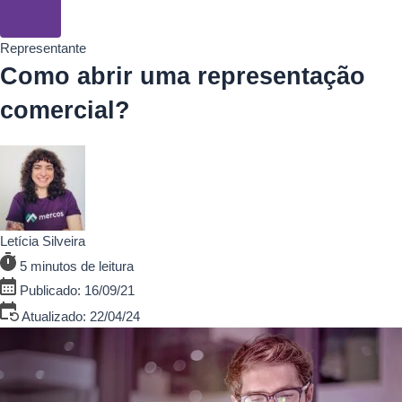
Representante
Como abrir uma representação
comercial?
Letícia Silveira
5 minutos de leitura
Publicado: 16/09/21
Atualizado: 22/04/24