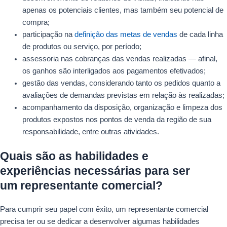
apenas os potenciais clientes, mas também seu potencial de
compra;
participação na
definição das metas de vendas
de cada linha
de produtos ou serviço, por período;
assessoria nas cobranças das vendas realizadas — afinal,
os ganhos são interligados aos pagamentos efetivados;
gestão das vendas, considerando tanto os pedidos quanto a
avaliações de demandas previstas em relação às realizadas;
acompanhamento da disposição, organização e limpeza dos
produtos expostos nos pontos de venda da região de sua
responsabilidade, entre outras atividades.
Quais são as habilidades e
experiências necessárias para ser
um representante comercial?
Para cumprir seu papel com êxito, um representante comercial
precisa ter ou se dedicar a desenvolver algumas habilidades