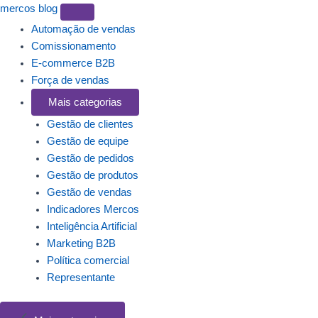
mercos
blog
Automação de vendas
Comissionamento
E-commerce B2B
Força de vendas
Mais categorias
Gestão de clientes
Gestão de equipe
Gestão de pedidos
Gestão de produtos
Gestão de vendas
Indicadores Mercos
Inteligência Artificial
Marketing B2B
Política comercial
Representante