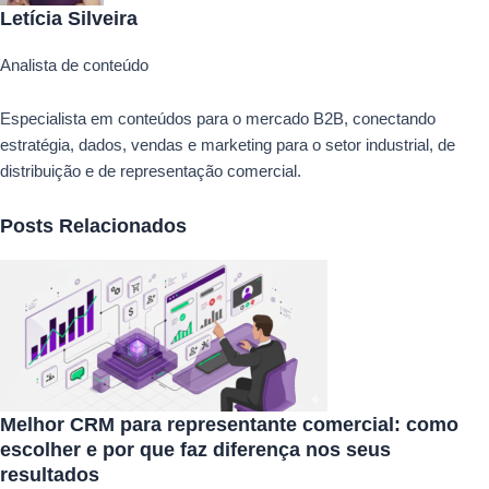
Letícia Silveira
Analista de conteúdo
Especialista em conteúdos para o mercado B2B, conectando
estratégia, dados, vendas e marketing para o setor industrial, de
distribuição e de representação comercial.
Posts Relacionados
Melhor CRM para representante comercial: como
escolher e por que faz diferença nos seus
resultados