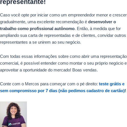
representante!
Caso você opte por iniciar como um empreendedor menor e crescer
gradualmente, uma excelente recomendação é
desenvolver o
trabalho como profissional autônomo
. Então, à medida que for
ampliando sua carta de representadas e de clientes, convidar outros
representantes a se unirem ao seu negócio.
Com todas essas informações sobre como abrir uma representação
comercial, é possível entender como montar o seu próprio negócio e
aproveitar a oportunidade do mercado! Boas vendas.
Conte com o Mercos para começar com o pé direito:
teste grátis e
sem compromisso por 7 dias (não pedimos cadastro de cartão)
!