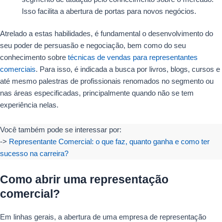
Isso facilita a abertura de portas para novos negócios.
Atrelado a estas habilidades, é fundamental o desenvolvimento do
seu poder de persuasão e negociação, bem como do seu
conhecimento sobre
técnicas de vendas para representantes
comerciais
. Para isso, é indicada a busca por livros, blogs, cursos e
até mesmo palestras de profissionais renomados no segmento ou
nas áreas especificadas, principalmente quando não se tem
experiência nelas.
Você também pode se interessar por:
->
Representante Comercial: o que faz, quanto ganha e como ter
sucesso na carreira?
Como abrir uma representação
comercial?
Em linhas gerais, a abertura de uma empresa de representação