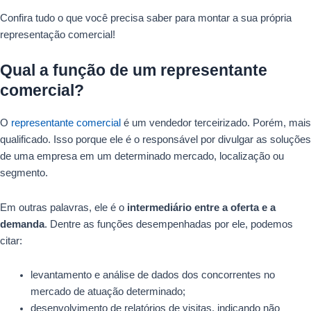
Confira tudo o que você precisa saber para montar a sua própria
representação comercial!
Qual a função de um representante
comercial?
O
representante comercial
é um vendedor terceirizado. Porém, mais
qualificado. Isso porque ele é o responsável por divulgar as soluções
de uma empresa em um determinado mercado, localização ou
segmento.
Em outras palavras, ele é o
intermediário entre a oferta e a
demanda
. Dentre as funções desempenhadas por ele, podemos
citar:
levantamento e análise de dados dos concorrentes no
mercado de atuação determinado;
desenvolvimento de relatórios de visitas, indicando não