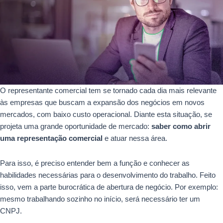
O representante comercial tem se tornado cada dia mais relevante
às empresas que buscam a expansão dos negócios em novos
mercados, com baixo custo operacional. Diante esta situação, se
projeta uma grande oportunidade de mercado:
saber como abrir
uma representação comercial
e atuar nessa área.
Para isso, é preciso entender bem a função e conhecer as
habilidades necessárias para o desenvolvimento do trabalho. Feito
isso, vem a parte burocrática de abertura de negócio. Por exemplo:
mesmo trabalhando sozinho no início, será necessário ter um
CNPJ.