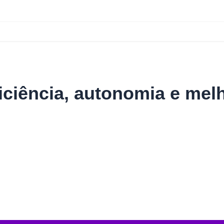
ciência, autonomia e melh