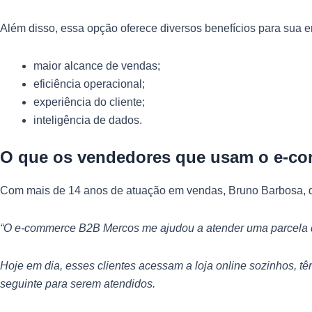
Além disso, essa opção oferece diversos benefícios para sua 
maior alcance de vendas;
eficiência operacional;
experiência do cliente;
inteligência de dados.
O que os vendedores que usam o e-co
Com mais de 14 anos de atuação em vendas, Bruno Barbosa, d
“O e-commerce B2B Mercos me ajudou a atender uma parcela d
Hoje em dia, esses clientes acessam a loja online sozinhos, t
seguinte para serem atendidos.