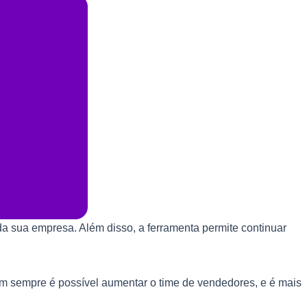
 sua empresa. Além disso, a ferramenta permite continuar
nem sempre é possível aumentar o time de vendedores, e é mais