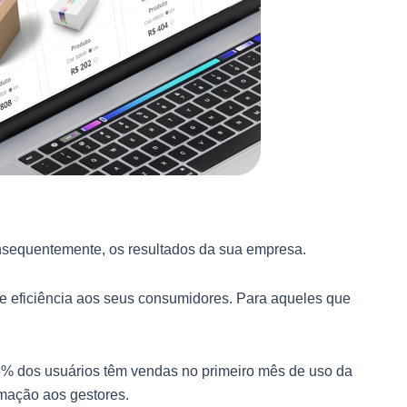
onsequentemente, os resultados da sua empresa.
 e eficiência aos seus consumidores. Para aqueles que
85% dos usuários têm vendas no primeiro mês de uso da
rmação aos gestores.