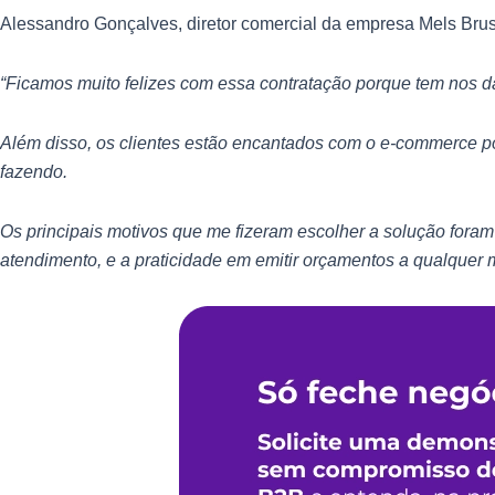
Alessandro Gonçalves, diretor comercial da empresa Mels Bru
“Ficamos muito felizes com essa contratação porque tem nos 
Além disso, os clientes estão encantados com o e-commerce 
fazendo.
Os principais motivos que me fizeram escolher a solução fora
atendimento, e a praticidade em emitir orçamentos a qualquer