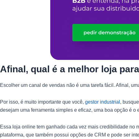
Afinal, qual é a melhor loja par
Escolher um canal de vendas não é uma tarefa fácil. Afinal, u
Por isso, é muito importante que você,
gestor industrial
, busque
desejam uma ferramenta simples e eficaz, uma boa opção é o
Essa loja online tem ganhado cada vez mais credibilidade no 
plataforma, que também possui opções de CRM e pode ser integ