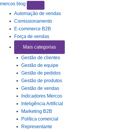
mercos
blog
Automação de vendas
Comissionamento
E-commerce B2B
Força de vendas
Mais categorias
Gestão de clientes
Gestão de equipe
Gestão de pedidos
Gestão de produtos
Gestão de vendas
Indicadores Mercos
Inteligência Artificial
Marketing B2B
Política comercial
Representante