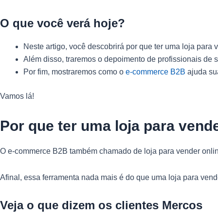
O que você verá hoje?
Neste artigo, você descobrirá por que ter uma loja para 
Além disso, traremos o depoimento de profissionais de 
Por fim, mostraremos como o
e-commerce B2B
ajuda sua
Vamos lá!
Por que ter uma loja para vend
O e-commerce B2B também chamado de loja para vender onlin
Afinal, essa ferramenta nada mais é do que uma loja para ven
Veja o que dizem os clientes Mercos