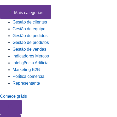
Mais categorias
Gestão de clientes
Gestão de equipe
Gestão de pedidos
Gestão de produtos
Gestão de vendas
Indicadores Mercos
Inteligência Artificial
Marketing B2B
Política comercial
Representante
Comece grátis
Pesquisar