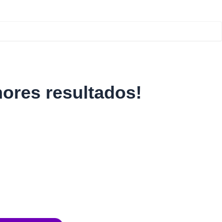
ores resultados!