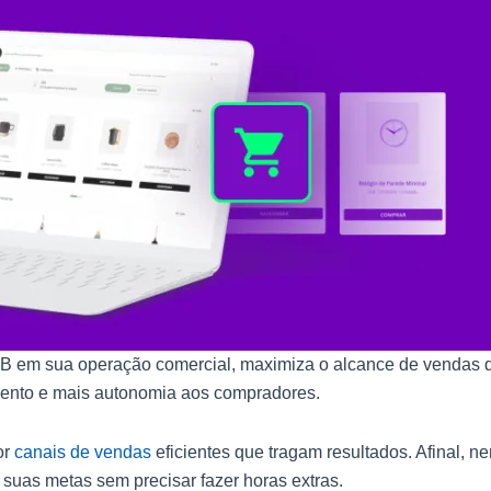
B em sua operação comercial, maximiza o alcance de vendas da
mento e mais autonomia aos compradores.
or
canais de vendas
eficientes que tragam resultados. Afinal, 
 suas metas sem precisar fazer horas extras.