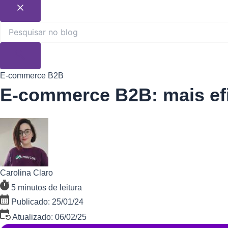
E-commerce B2B
E-commerce B2B: mais efi
Carolina Claro
5 minutos de leitura
Publicado: 25/01/24
Atualizado: 06/02/25