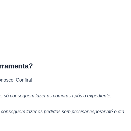
rramenta?
nosco. Confira!
s só conseguem fazer as compras após o expediente.
e conseguem fazer os pedidos sem precisar esperar até o dia